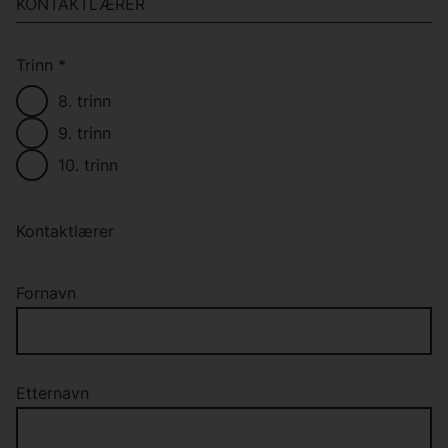
KONTAKTLÆRER
Trinn
*
8. trinn
9. trinn
10. trinn
Kontaktlærer
Fornavn
Etternavn