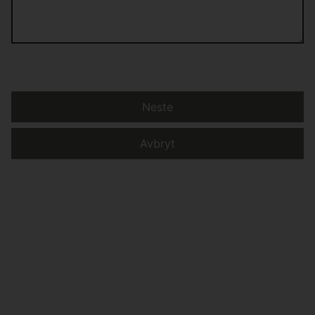
Neste
Avbryt